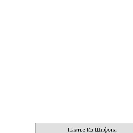
Платье Из Шифона